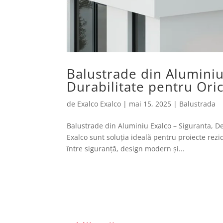
Balustrade din Aluminiu
Durabilitate pentru Ori
de
Exalco Exalco
|
mai 15, 2025
|
Balustrada
Balustrade din Aluminiu Exalco – Siguranta, De
Exalco sunt soluția ideală pentru proiecte rezi
între siguranță, design modern și...