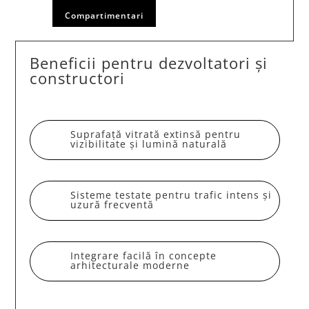
Compartimentari
Beneficii pentru dezvoltatori și
constructori
Suprafață vitrată extinsă pentru
vizibilitate și lumină naturală
Sisteme testate pentru trafic intens și
uzură frecventă
Integrare facilă în concepte
arhitecturale moderne