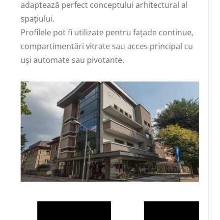
adaptează perfect conceptului arhitectural al
spațiului.
Profilele pot fi utilizate pentru fațade continue,
compartimentări vitrate sau acces principal cu
uși automate sau pivotante.