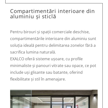
Compartimentări interioare din
aluminiu și sticlă
Pentru birouri și spații comerciale deschise,
compartimentările interioare din aluminiu sunt
soluția ideală pentru delimitarea zonelor fără a
sacrifica lumina naturală.
EXALCO oferă sisteme ușoare, cu profile
minimaliste și panouri vitrate sau opace, ce pot
include uși glisante sau batante, oferind
flexibilitate și stil în amenajare.