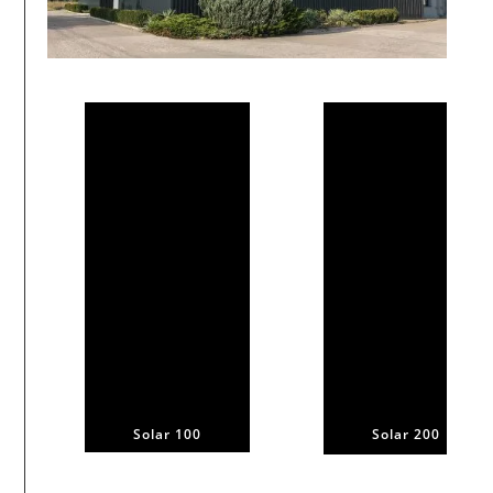
Solar 100
Solar 200