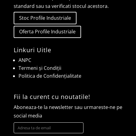
standard sau sa verificati stocul acestora.
Stoc Profile Industriale
Oferta Profile Industriale
Linkuri Uitle
ANPC
Termeni și Condiții
Politica de Confidențialitate
Fii la curent cu noutatile!
Aboneaza-te la newsletter sau urmareste-ne pe
social media