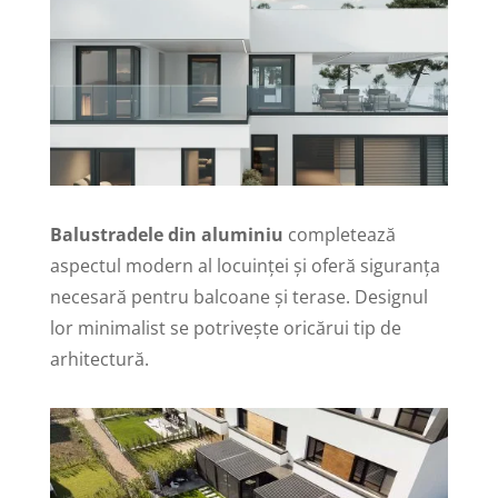
Balustradele din aluminiu
completează
aspectul modern al locuinței și oferă siguranța
necesară pentru balcoane și terase. Designul
lor minimalist se potrivește oricărui tip de
arhitectură.