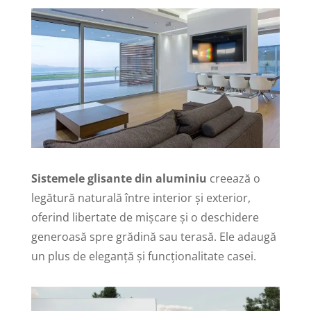
Sistemele glisante din aluminiu
creează o
legătură naturală între interior și exterior,
oferind libertate de mișcare și o deschidere
generoasă spre grădină sau terasă. Ele adaugă
un plus de eleganță și funcționalitate casei.