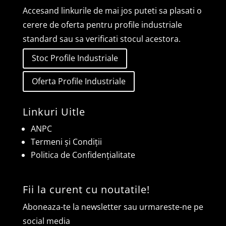
Accesand linkurile de mai jos puteti sa plasati o
cerere de oferta pentru profile industriale
standard sau sa verificati stocul acestora.
Stoc Profile Industriale
Oferta Profile Industriale
Linkuri Uitle
ANPC
Termeni și Condiții
Politica de Confidențialitate
Fii la curent cu noutatile!
Aboneaza-te la newsletter sau urmareste-ne pe
social media