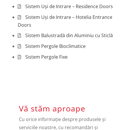
Sistem Uși de Intrare – Residence Doors
Sistem Uși de Intrare – Hotelia Entrance
Doors
Sistem Balustradă din Aluminiu cu Sticlă
Sistem Pergole Bioclimatice
Sistem Pergole Fixe
Vă stăm aproape
Cu orice informație despre produsele și
serviciile noastre, cu recomandări și