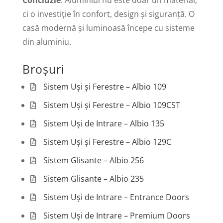
Concluzie
: Aluminiul nu este doar un material,
ci o investiție în confort, design și siguranță. O
casă modernă și luminoasă începe cu sisteme
din aluminiu.
Broșuri
Sistem Uși și Ferestre – Albio 109
Sistem Uși și Ferestre – Albio 109CST
Sistem Uși de Intrare – Albio 135
Sistem Uși și Ferestre – Albio 129C
Sistem Glisante – Albio 256
Sistem Glisante – Albio 235
Sistem Uși de Intrare – Entrance Doors
Sistem Uși de Intrare – Premium Doors