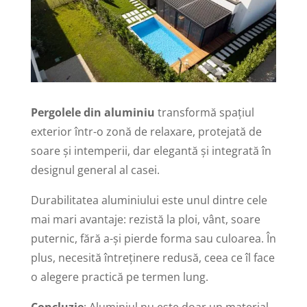
Pergolele din aluminiu
transformă spațiul
exterior într-o zonă de relaxare, protejată de
soare și intemperii, dar elegantă și integrată în
designul general al casei.
Durabilitatea aluminiului este unul dintre cele
mai mari avantaje: rezistă la ploi, vânt, soare
puternic, fără a-și pierde forma sau culoarea. În
plus, necesită întreținere redusă, ceea ce îl face
o alegere practică pe termen lung.