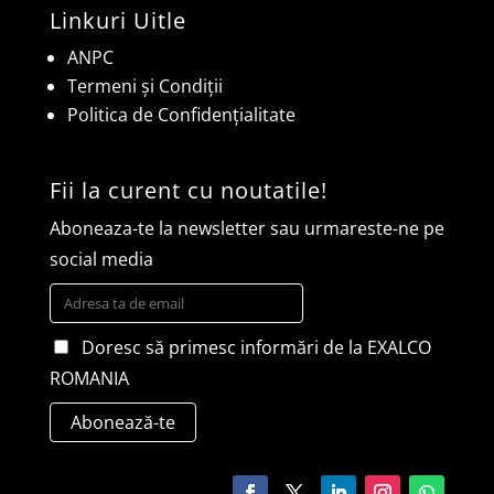
Linkuri Uitle
ANPC
Termeni și Condiții
Politica de Confidențialitate
Fii la curent cu noutatile!
Aboneaza-te la newsletter sau urmareste-ne pe
social media
Doresc să primesc informări de la EXALCO
ROMANIA