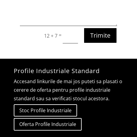
Trimite
=
12 + 7
Profile Industriale Standard
Accesand linkurile de mai jos puteti sa plasati o
cerere de oferta pentru profile industriale
standard sau sa verificati stocul acestora.
Stoc Profile Industriale
Oferta Profile Industriale