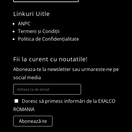
Linkuri Uitle
ANPC
Termeni și Condiții
Politica de Confidențialitate
Fii la curent cu noutatile!
Aboneaza-te la newsletter sau urmareste-ne pe
social media
Doresc să primesc informări de la EXALCO
ROMANIA