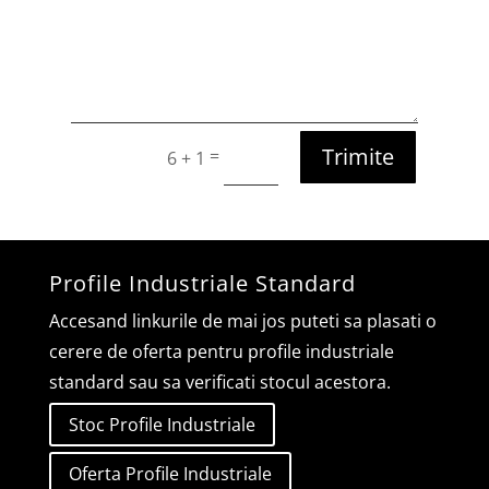
Trimite
=
6 + 1
Profile Industriale Standard
Accesand linkurile de mai jos puteti sa plasati o
cerere de oferta pentru profile industriale
standard sau sa verificati stocul acestora.
Stoc Profile Industriale
Oferta Profile Industriale