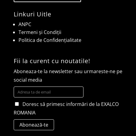
Linkuri Uitle
ANPC
Termeni și Condiții
Politica de Confidențialitate
Fii la curent cu noutatile!
Aboneaza-te la newsletter sau urmareste-ne pe
social media
Doresc să primesc informări de la EXALCO
ROMANIA