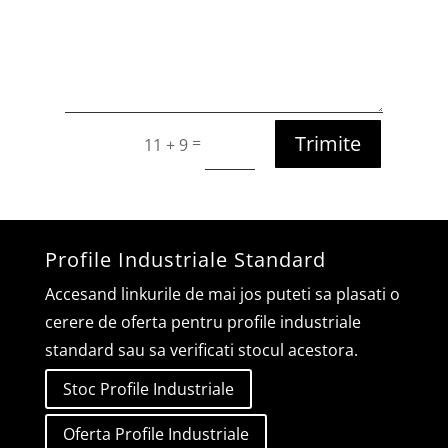
Trimite
=
11 + 9
Profile Industriale Standard
Accesand linkurile de mai jos puteti sa plasati o
cerere de oferta pentru profile industriale
standard sau sa verificati stocul acestora.
Stoc Profile Industriale
Oferta Profile Industriale